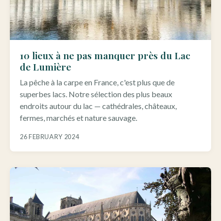
10 lieux à ne pas manquer près du Lac
de Lumière
La pêche à la carpe en France, c'est plus que de
superbes lacs. Notre sélection des plus beaux
endroits autour du lac — cathédrales, châteaux,
fermes, marchés et nature sauvage.
26 FEBRUARY 2024