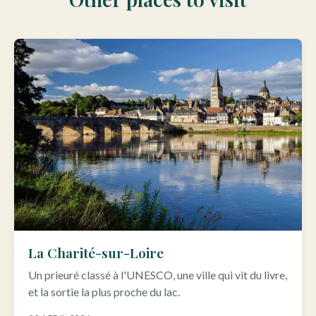
La Charité-sur-Loire
Un prieuré classé à l'UNESCO, une ville qui vit du livre,
et la sortie la plus proche du lac.