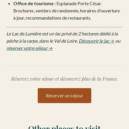
Office de tourisme :
Esplanade Porte César.
Brochures, sentiers de randonnée, horaires d'ouverture
à jour, recommandations de restaurants.
Le Lac de Lumière est un lac privé de 2 hectares dédié à la
pêche à la carpe, dans le Val de Loire.
Découvrir le lac →
ou
réserver votre séjour →
Réservez votre séjour et découvrez plus de la France.
Réserver un séjour
Other places to visit