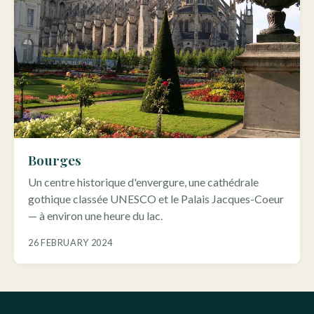
Bourges
Un centre historique d'envergure, une cathédrale
gothique classée UNESCO et le Palais Jacques-Coeur
— à environ une heure du lac.
26 FEBRUARY 2024