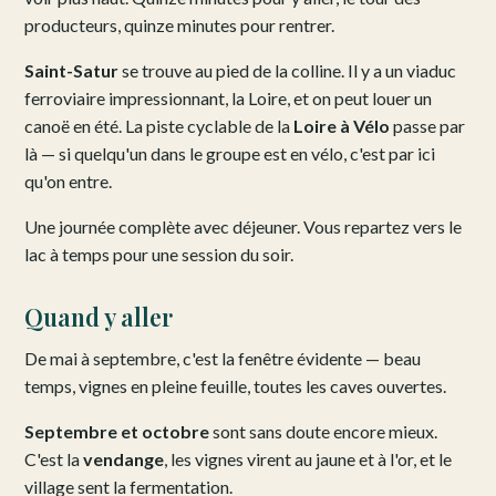
producteurs, quinze minutes pour rentrer.
Saint-Satur
se trouve au pied de la colline. Il y a un viaduc
ferroviaire impressionnant, la Loire, et on peut louer un
canoë en été. La piste cyclable de la
Loire à Vélo
passe par
là — si quelqu'un dans le groupe est en vélo, c'est par ici
qu'on entre.
Une journée complète avec déjeuner. Vous repartez vers le
lac à temps pour une session du soir.
Quand y aller
De mai à septembre, c'est la fenêtre évidente — beau
temps, vignes en pleine feuille, toutes les caves ouvertes.
Septembre et octobre
sont sans doute encore mieux.
C'est la
vendange
, les vignes virent au jaune et à l'or, et le
village sent la fermentation.