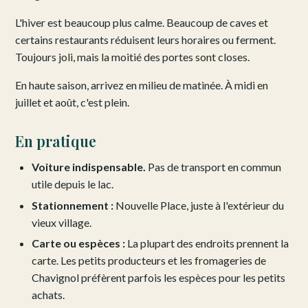
L'hiver est beaucoup plus calme. Beaucoup de caves et
certains restaurants réduisent leurs horaires ou ferment.
Toujours joli, mais la moitié des portes sont closes.
En haute saison, arrivez en milieu de matinée. À midi en
juillet et août, c'est plein.
En pratique
Voiture indispensable.
Pas de transport en commun
utile depuis le lac.
Stationnement :
Nouvelle Place, juste à l'extérieur du
vieux village.
Carte ou espèces :
La plupart des endroits prennent la
carte. Les petits producteurs et les fromageries de
Chavignol préfèrent parfois les espèces pour les petits
achats.