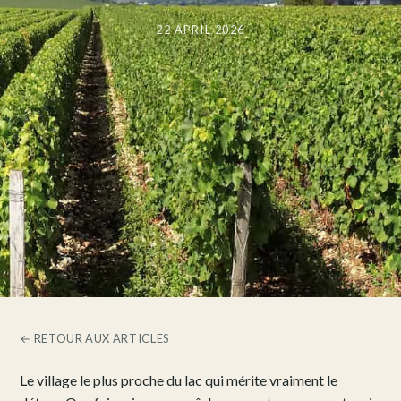
22 APRIL 2026
← RETOUR AUX ARTICLES
Le village le plus proche du lac qui mérite vraiment le