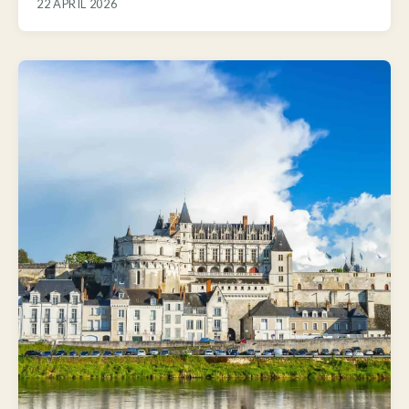
22 APRIL 2026